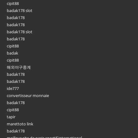
cipit88
badak178 slot
badak178
badak178
badak178 slot
badak178
cipit88
badak
cipit88
해외야구중계
badak178
badak178
ide777
convertisseur monnaie
badak178
cipit88
tapir
marettoto link
badak178
meilleur site de paris sportif international