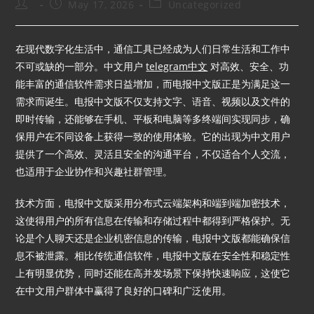
May 17, 2026
Uncategorized
在现代数字化生活中，通信工具已经成为人们日常生活和工作中
不可或缺的一部分。中文用户
telegram中文
对高效、安全、功
能丰富的通信软件需求日益增加，而电报中文版正是为满足这一
需求而诞生。电报中文版不仅支持文字、语音、视频以及文件的
即时传输，还能够在手机、平板和电脑等多终端间实现同步，确
保用户在不同设备上获得一致的使用体验。它的出现为中文用户
提供了一个高效、灵活且安全的沟通平台，不仅适合个人交流，
也适用于企业协作和兴趣社群管理。
技术方面，电报中文版采用分布式云端架构和端到端加密技术，
这使得用户的所有信息在传输和存储过程中都得到严格保护。无
论是个人聊天还是企业机密信息的传输，电报中文版都能确保信
息不被泄露。相比传统通信软件，电报中文版在安全性和稳定性
上有明显优势，同时还能在高并发场景下保持快速响应，这使它
在中文用户群体中赢得了良好的口碑和广泛使用。