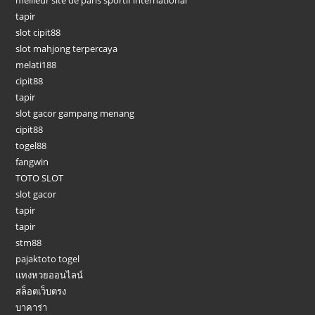
tapir
slot cipit88
slot mahjong terpercaya
melati188
cipit88
tapir
slot gacor gampang menang
cipit88
togel88
fangwin
TOTO SLOT
slot gacor
tapir
tapir
stm88
pajaktoto togel
แทงหวยออนไลน์
สล็อตเว็บตรง
บาคาร่า