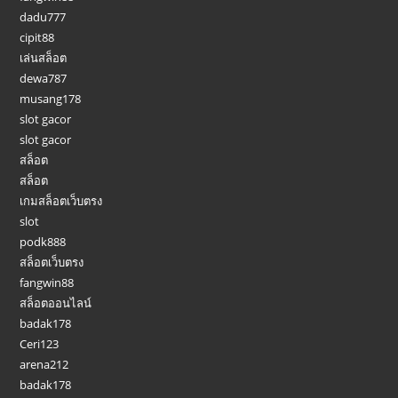
dadu777
cipit88
เล่นสล็อต
dewa787
musang178
slot gacor
slot gacor
สล็อต
สล็อต
เกมสล็อตเว็บตรง
slot
podk888
สล็อตเว็บตรง
fangwin88
สล็อตออนไลน์
badak178
Ceri123
arena212
badak178