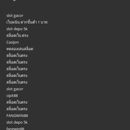
slot gacor
เว็บพนัน ฝากขั้นต่ำ 1 บาท
slot depo 5k
สล็อตเว็บ ตรง
Casijon
ทดลองเล่นสล็อต
สล็อตเว็บตรง
สล็อตเว็บตรง
สล็อตเว็บตรง
สล็อตเว็บตรง
สล็อตเว็บตรง
slot gacor
cipit88
สล็อตเว็บตรง
สล็อตเว็บตรง
FANGWIN88
slot depo 5k
fangwin88