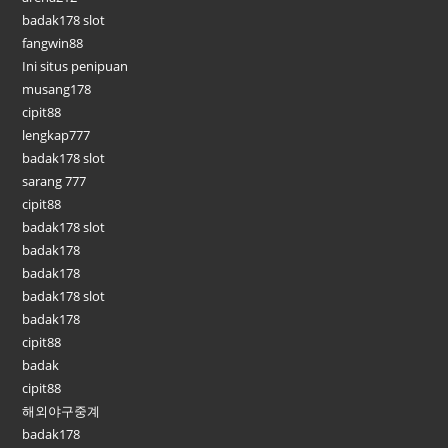
badak178 slot
fangwin88
Ini situs penipuan
musang178
cipit88
lengkap777
badak178 slot
sarang 777
cipit88
badak178 slot
badak178
badak178
badak178 slot
badak178
cipit88
badak
cipit88
해외야구중계
badak178