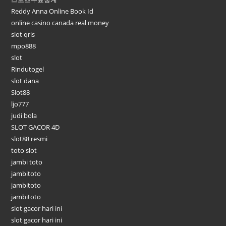
Reddy Anna Online Book Id
online casino canada real money
slot qris
mpo888
slot
Rindutogel
slot dana
Slot88
ljo777
judi bola
SLOT GACOR 4D
slot88 resmi
toto slot
jambi toto
jambitoto
jambitoto
jambitoto
slot gacor hari ini
slot gacor hari ini