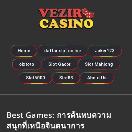
Home
daftar slot online
Joker123
olxtoto
Slot Gacor
Slot Mahjong
Slot5000
Slot88
About Us
Best Games: การค้นพบความ
สนุกที่เหนือจินตนาการ