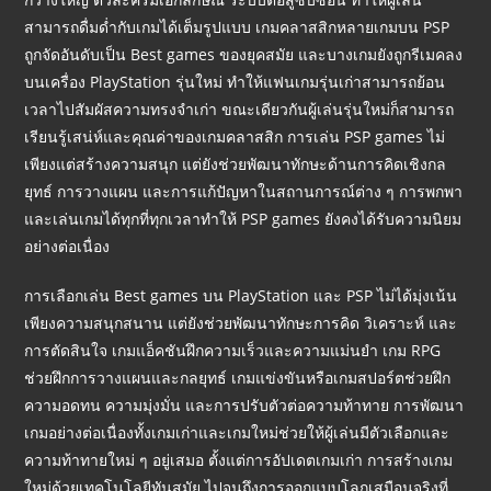
สามารถดื่มด่ำกับเกมได้เต็มรูปแบบ เกมคลาสสิกหลายเกมบน PSP
ถูกจัดอันดับเป็น Best games ของยุคสมัย และบางเกมยังถูกรีเมคลง
บนเครื่อง PlayStation รุ่นใหม่ ทำให้แฟนเกมรุ่นเก่าสามารถย้อน
เวลาไปสัมผัสความทรงจำเก่า ขณะเดียวกันผู้เล่นรุ่นใหม่ก็สามารถ
เรียนรู้เสน่ห์และคุณค่าของเกมคลาสสิก การเล่น PSP games ไม่
เพียงแต่สร้างความสนุก แต่ยังช่วยพัฒนาทักษะด้านการคิดเชิงกล
ยุทธ์ การวางแผน และการแก้ปัญหาในสถานการณ์ต่าง ๆ การพกพา
และเล่นเกมได้ทุกที่ทุกเวลาทำให้ PSP games ยังคงได้รับความนิยม
อย่างต่อเนื่อง
การเลือกเล่น Best games บน PlayStation และ PSP ไม่ได้มุ่งเน้น
เพียงความสนุกสนาน แต่ยังช่วยพัฒนาทักษะการคิด วิเคราะห์ และ
การตัดสินใจ เกมแอ็คชันฝึกความเร็วและความแม่นยำ เกม RPG
ช่วยฝึกการวางแผนและกลยุทธ์ เกมแข่งขันหรือเกมสปอร์ตช่วยฝึก
ความอดทน ความมุ่งมั่น และการปรับตัวต่อความท้าทาย การพัฒนา
เกมอย่างต่อเนื่องทั้งเกมเก่าและเกมใหม่ช่วยให้ผู้เล่นมีตัวเลือกและ
ความท้าทายใหม่ ๆ อยู่เสมอ ตั้งแต่การอัปเดตเกมเก่า การสร้างเกม
ใหม่ด้วยเทคโนโลยีทันสมัย ไปจนถึงการออกแบบโลกเสมือนจริงที่