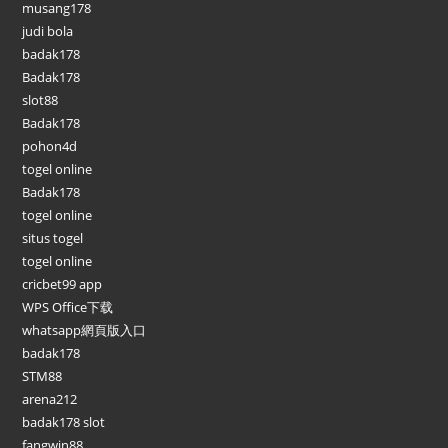
musang178
judi bola
badak178
Badak178
slot88
Badak178
pohon4d
togel online
Badak178
togel online
situs togel
togel online
cricbet99 app
WPS Office下载
whatsapp網頁版入口
badak178
STM88
arena212
badak178 slot
fangwin88