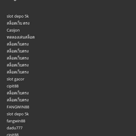
slot depo 5k
สล็อตเว็บ ตรง
Casijon
ทดลองเล่นสล็อต
สล็อตเว็บตรง
สล็อตเว็บตรง
สล็อตเว็บตรง
สล็อตเว็บตรง
สล็อตเว็บตรง
slot gacor
cipit88
สล็อตเว็บตรง
สล็อตเว็บตรง
FANGWIN88
slot depo 5k
fangwin88
dadu777
cipit88