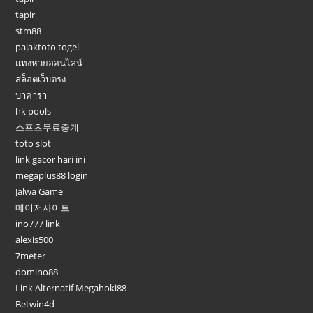
tapir
stm88
pajaktoto togel
แทงหวยออนไลน์
สล็อตเว็บตรง
บาคาร่า
hk pools
스포츠무료중계
toto slot
link gacor hari ini
megaplus88 login
Jalwa Game
메이저사이트
ino777 link
alexis500
7meter
domino88
Link Alternatif Megahoki88
Betwin4d