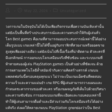
May 22, 2026
Uncategorized
วงการเกมในปัจจุบันไม่ได้เป็นเพียงกิจกรรมเพื่อความบันเทิงเท่านั้น
แต่ยังเป็นพื้นที่สร้างประสบการณ์และความทรงจำให้กับผู้เล่นทั่ว
โลก Best games คือเกมที่สามารถมอบประสบการณ์เหล่านี้ได้อย่าง
เต็มรูปแบบ เกมเหล่านี้ไม่ได้ขึ้นอยู่กับกราฟิกที่สวยงามหรือยอดขาย
สูงสุดเพียงอย่างเดียว แต่ยังเน้นไปที่เนื้อเรื่องที่น่าติดตาม ตัวละครที่
มีเอกลักษณ์ การออกแบบโลกเสมือนจริงที่ซับซ้อน และระบบเกมที่
ท้าทายสมองผู้เล่น PlayStation games เป็นตัวอย่างที่ชัดเจน ด้วย
การผสานเทคโนโลยีล้ำสมัยเข้ากับความคิดสร้างสรรค์ เกมบน
แพลตฟอร์มนี้ครอบคลุมทุกแนว ไม่ว่าจะเป็นเกมแอ็คชันที่ทดสอบ
ความเร็วและความแม่นยำ เกม RPG ที่ผู้เล่นสามารถวางแผนและ
กำหนดชะตากรรมของตัวละคร หรือเกมผจญภัยที่เต็มไปด้วยปริศนา
และความซับซ้อน การออกแบบเกมที่ละเอียดและรอบคอบเหล่านี้
ทำให้ผู้เล่นสามารถดื่มด่ำและมีส่วนร่วมกับโลกเสมือนจริงได้อย่าง
แท้จริง ส่งผลให้หลายเกมบน PlayStation ถูกยกย่องว่าเป็น Best