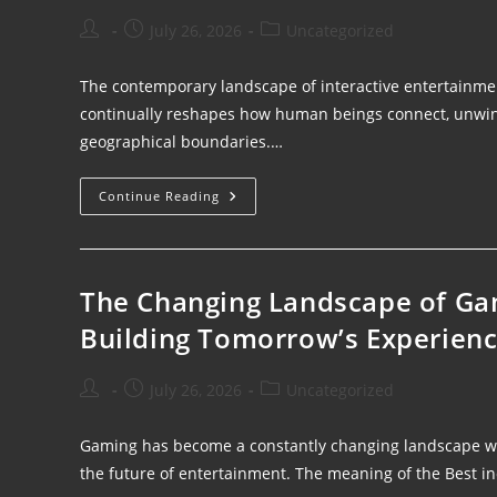
July 26, 2026
Uncategorized
The contemporary landscape of interactive entertainme
continually reshapes how human beings connect, unwind,
geographical boundaries.…
Continue Reading
The Changing Landscape of Gami
Building Tomorrow’s Experien
July 26, 2026
Uncategorized
Gaming has become a constantly changing landscape whe
the future of entertainment. The meaning of the Best