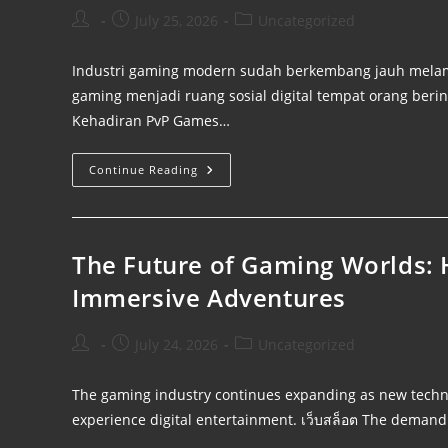
July 25, 2026
Uncategorized
Industri gaming modern sudah berkembang jauh melampa
gaming menjadi ruang sosial digital tempat orang beri
Kehadiran PvP Games…
Continue Reading
The Future of Gaming Worlds: 
Immersive Adventures
July 24, 2026
Uncategorized
The gaming industry continues expanding as new techn
experience digital entertainment. เว็บสล็อต The dema