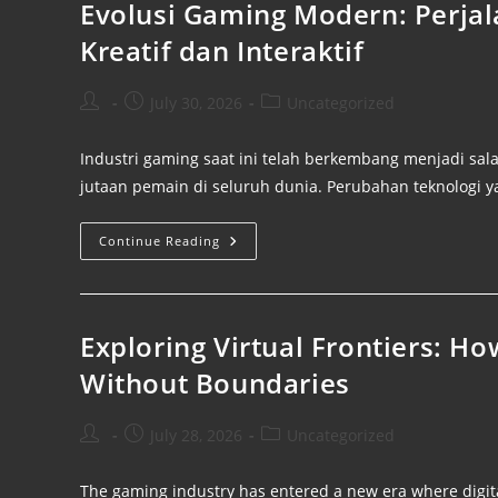
Evolusi Gaming Modern: Perjal
Kreatif dan Interaktif
July 30, 2026
Uncategorized
Industri gaming saat ini telah berkembang menjadi sa
jutaan pemain di seluruh dunia. Perubahan teknologi 
Continue Reading
Exploring Virtual Frontiers: H
Without Boundaries
July 28, 2026
Uncategorized
The gaming industry has entered a new era where digit