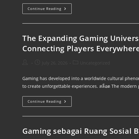
Continue Reading
The Expanding Gaming Universe
Connecting Players Everywher
July 26, 2026
Uncategorized
Gaming has developed into a worldwide cultural pheno
to create unforgettable experiences. สล็อต The modern 
Continue Reading
Gaming sebagai Ruang Sosial B