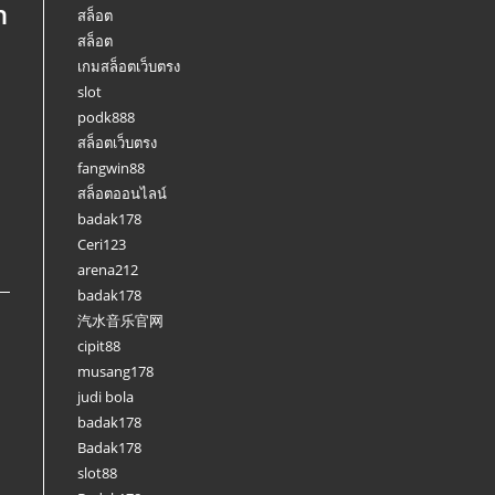
h
สล็อต
สล็อต
เกมสล็อตเว็บตรง
slot
podk888
สล็อตเว็บตรง
fangwin88
สล็อตออนไลน์
badak178
Ceri123
arena212
badak178
汽水音乐官网
cipit88
musang178
judi bola
badak178
Badak178
slot88