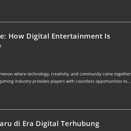
: How Digital Entertainment Is
e
menon where technology, creativity, and community come together
gaming industry provides players with countless opportunities to…
aru di Era Digital Terhubung