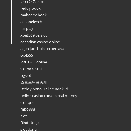
laser247. com
reddy book
mahadev book
allpanelexch
fairplay
xbet369 pg slot
canadian casino online
agen judi bola terpercaya
ojol555
lotus365 online
slot88 resmi
pgslot
스포츠무료중계
Reddy Anna Online Book Id
online casino canada real money
slot qris
mpo888
slot
Rindutogel
slot dana