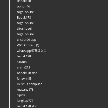
Badak178
pohon4d
togel online
Badak178
togel online
situs togel
togel online
cricbet99 app
WPS Office下载
whatsapp網頁版入口
badak178
STM88
g
arena212
badak178 slot
fangwin88
Ini situs penipuan
musang178
cipit88
lengkap777
badak178 slot