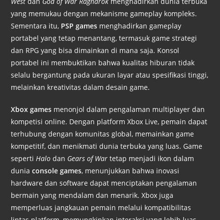
West
dan
God of War Ragnarök
menghadirkan dunia terbuka
yang memukau dengan mekanisme gameplay kompleks.
Sementara itu,
PSP games
menghadirkan gameplay
portabel yang tetap menantang, termasuk game strategi
dan RPG yang bisa dimainkan di mana saja. Konsol
portabel ini membuktikan bahwa kualitas hiburan tidak
selalu bergantung pada ukuran layar atau spesifikasi tinggi,
melainkan kreativitas dalam desain game.
Xbox games
menonjol dalam pengalaman multiplayer dan
kompetisi online. Dengan platform Xbox Live, pemain dapat
terhubung dengan komunitas global, memainkan game
kompetitif, dan menikmati dunia terbuka yang luas. Game
seperti
Halo
dan
Gears of War
tetap menjadi ikon dalam
dunia
console games
, menunjukkan bahwa inovasi
hardware dan software dapat menciptakan pengalaman
bermain yang mendalam dan menarik. Xbox juga
memperluas jangkauan pemain melalui kompatibilitas
lintas platform, memungkinkan interaksi yang lebih luas.