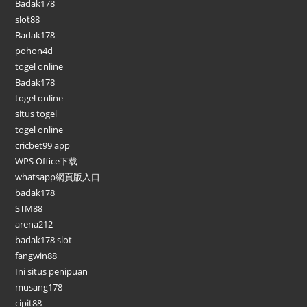
Badak178
slot88
Badak178
pohon4d
togel online
Badak178
togel online
situs togel
togel online
cricbet99 app
WPS Office下载
whatsapp網頁版入口
badak178
STM88
arena212
badak178 slot
fangwin88
Ini situs penipuan
musang178
cipit88