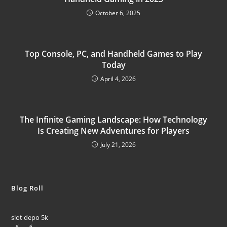
October 6, 2025
Top Console, PC, and Handheld Games to Play
Today
April 4, 2026
The Infinite Gaming Landscape: How Technology
Is Creating New Adventures for Players
July 21, 2026
Blog Roll
slot depo 5k