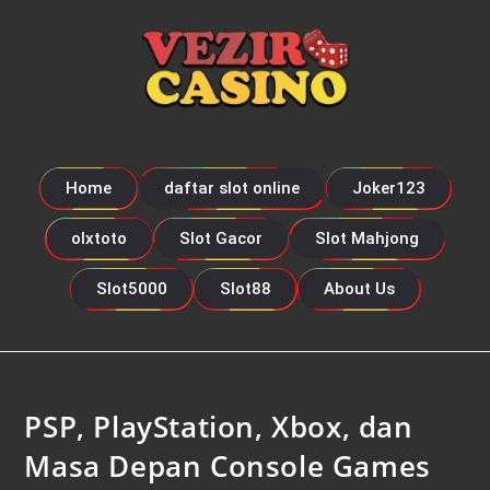
Home
daftar slot online
Joker123
olxtoto
Slot Gacor
Slot Mahjong
Slot5000
Slot88
About Us
PSP, PlayStation, Xbox, dan
Masa Depan Console Games