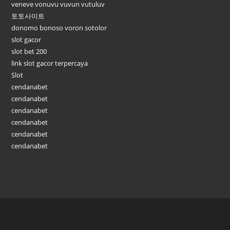
veneve vonuvu vuvun vutuluv
토토사이트
donomo bonoso voron sotolor
slot gacor
slot bet 200
link slot gacor terpercaya
Slot
cendanabet
cendanabet
cendanabet
cendanabet
cendanabet
cendanabet